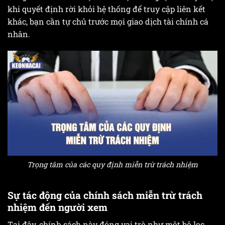
khi quyết định rời khỏi hệ thống để truy cập liên kết
khác, bạn cần tự chủ trước mọi giao dịch tài chính cá
nhân.
Trọng tâm của các quy định miễn trừ trách nhiệm
Sự tác động của chính sách miễn trừ trách
nhiệm đến người xem
Tại đây, chính sách này đóng vai trò như một bộ lọc,