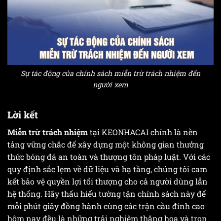
Sự tác động của chính sách miễn trừ trách nhiệm đến
người xem
Lời kết
Miễn trừ trách nhiệm
tại KEONHACAI chính là nền
tảng vững chắc để xây dựng một không gian thưởng
thức bóng đá an toàn và thượng tôn pháp luật. Với các
quy định sắc lẹm về dữ liệu và hạ tầng, chúng tôi cam
kết bảo vệ quyền lợi tối thượng cho cả người dùng lẫn
hệ thống. Hãy thấu hiểu tường tận chính sách này để
mỗi phút giây đồng hành cùng các trận cầu đỉnh cao
hôm nay đều là những trải nghiệm thăng hoa và trọn