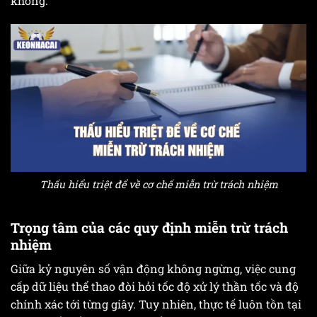
không.
Thấu hiểu triệt để về cơ chế miễn trừ trách nhiệm
Trọng tâm của các quy định miễn trừ trách
nhiệm
Giữa kỷ nguyên số vận động không ngừng, việc cung
cấp dữ liệu thể thao đòi hỏi tốc độ xử lý thần tốc và độ
chính xác tới từng giây. Tuy nhiên, thực tế luôn tồn tại