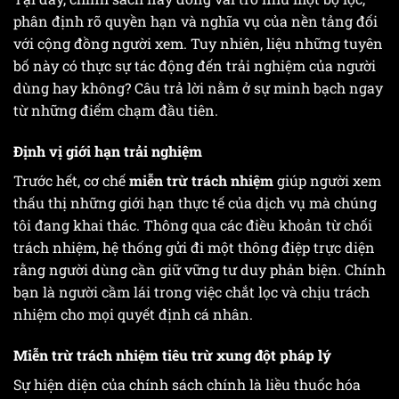
phân định rõ quyền hạn và nghĩa vụ của nền tảng đối
với cộng đồng người xem. Tuy nhiên, liệu những tuyên
bố này có thực sự tác động đến trải nghiệm của người
dùng hay không? Câu trả lời nằm ở sự minh bạch ngay
từ những điểm chạm đầu tiên.
Định vị giới hạn trải nghiệm
Trước hết, cơ chế
miễn trừ trách nhiệm
giúp người xem
thấu thị những giới hạn thực tế của dịch vụ mà chúng
tôi đang khai thác. Thông qua các điều khoản từ chối
trách nhiệm, hệ thống gửi đi một thông điệp trực diện
rằng người dùng cần giữ vững tư duy phản biện. Chính
bạn là người cầm lái trong việc chắt lọc và chịu trách
nhiệm cho mọi quyết định cá nhân.
Miễn trừ trách nhiệm tiêu trừ xung đột pháp lý
Sự hiện diện của chính sách chính là liều thuốc hóa