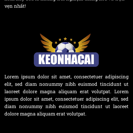
vẹn nhất!
Lorem ipsum dolor sit amet, consectetuer adipiscing
elit, sed diam nonummy nibh euismod tincidunt ut
laoreet dolore magna aliquam erat volutpat. Lorem
ipsum dolor sit amet, consectetuer adipiscing elit, sed
diam nonummy nibh euismod tincidunt ut laoreet
dolore magna aliquam erat volutpat.