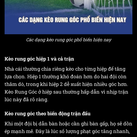
Các dạng kèo rung góc phổ biến hiện nay
Kèo rung góc hiệp 1 và cả trận
Nhà cái thường chia riêng kèo cho từng hiệp để tăng
lựa chọn. Hiệp 1 thường khó đoán hơn do hai đội còn
thăm dò, trong khi hiệp 2 dễ xuất hiện nhiều góc hơn.
Kèo Rung Góc ở hiệp sau thường hấp dẫn vì nhịp trận
lúc này đã rõ ràng.
Kèo rung góc theo biến động trận đấu
Khi một đội bị dẫn bàn hoặc cần ghi bàn gấp, họ sẽ dồn
ép mạnh mẽ. Đây là lúc số lượng phạt góc tăng nhanh,