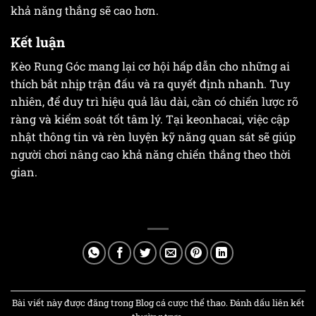
khả năng thắng sẽ cao hơn.
Kết luận
Kèo Rung Góc mang lại cơ hội hấp dẫn cho những ai
thích bắt nhịp trận đấu và ra quyết định nhanh. Tuy
nhiên, để duy trì hiệu quả lâu dài, cần có chiến lược rõ
ràng và kiểm soát tốt tâm lý. Tại keonhacai, việc cập
nhật thông tin và rèn luyện kỹ năng quan sát sẽ giúp
người chơi nâng cao khả năng chiến thắng theo thời
gian.
Bài viết này được đăng trong
Blog cá cược thể thao
. Đánh dấu
liên kết