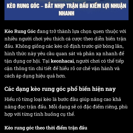
Kèo Rung Góc
đang trở thành lựa chọn quen thuộc với
nhiều người chơi yêu thích cá cược theo diễn biến trận
đấu. Không giống các kèo cố định trước giờ bóng lăn,
hình thức này yêu cầu quan sát và phản xạ nhanh để
tận dụng cơ hội. Tại
keonhacai
, người chơi có thể tiếp
cận thông tin chi tiết để hiểu rõ cơ chế vận hành và
cách áp dụng hiệu quả hơn.
Các dạng kèo rung góc phổ biến hiện nay
Hiểu rõ từng loại kèo là bước đầu giúp nâng cao khả
năng đọc trận đấu. Mỗi dạng sẽ có đặc điểm riêng, phù
hợp với từng tình huống cụ thể.
Kèo rung góc theo thời điểm trận đấu